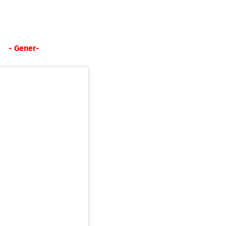
- Gener-