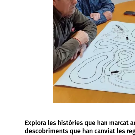
Explora les històries que han marcat a
descobriments que han canviat les reg