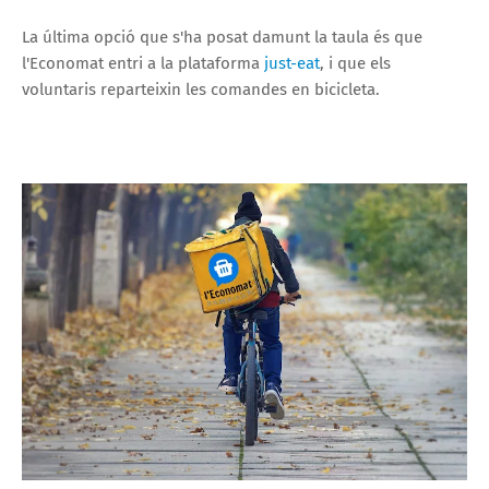
La última opció que s'ha posat damunt la taula és que
l'Economat entri a la plataforma
just-eat
, i que els
voluntaris reparteixin les comandes en bicicleta.