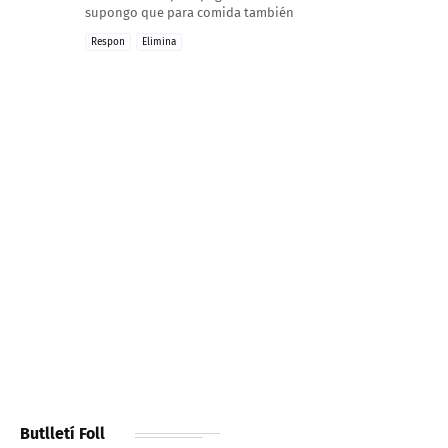
supongo que para comida también
Respon
Elimina
Butlletí Foll