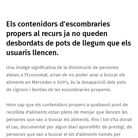
Els contenidors d'escombraries
propers al recurs ja no queden
desbordats de pots de llegum que els
usuaris llencen.
Una imatge significativa de la disminució de persones
ateses a l'Economat, arran de no poder anar a buscar els
aliments en Mercedes o SUV's, és la desaparició dels pots
de cigrons i llenties de les escombraries properes.
Hom sap que els contenidors propers a qualsevol punt de
recollida d'aliments estan plens de menjar que llencen les
persones que van a buscar els aliments. Fins i tot s'ha donat
el cas, documentat per algun diari aporofòfic de prestigi, de
persones que van a buscar el lot d'aliments només per