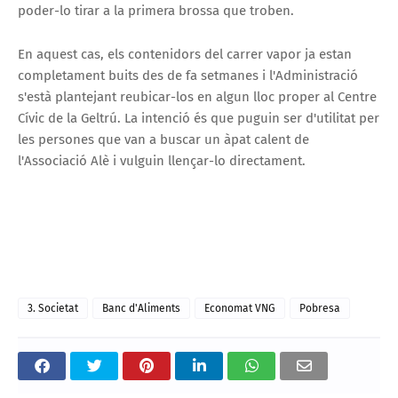
poder-lo tirar a la primera brossa que troben.
En aquest cas, els contenidors del carrer vapor ja estan
completament buits des de fa setmanes i l'Administració
s'està plantejant reubicar-los en algun lloc proper al Centre
Cívic de la Geltrú. La intenció és que puguin ser d'utilitat per
les persones que van a buscar un àpat calent de
l'Associació Alè i vulguin llençar-lo directament.
3. Societat
Banc d'Aliments
Economat VNG
Pobresa