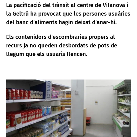
La pacificació del trànsit al centre de Vilanova i
la Geltrú ha provocat que les persones usuàries
del banc d'aliments hagin deixat d'anar-hi.
Els contenidors d'escombraries propers al
recurs ja no queden desbordats de pots de
llegum que els usuaris llencen.