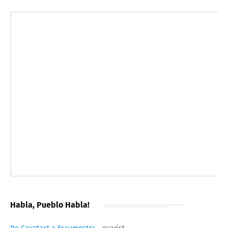
Habla, Pueblo Habla!