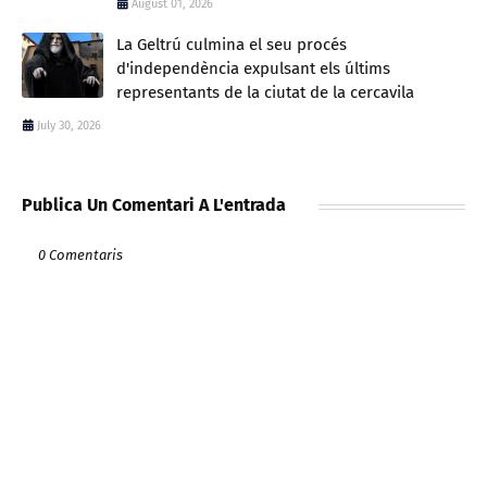
August 01, 2026
La Geltrú culmina el seu procés
d'independència expulsant els últims
representants de la ciutat de la cercavila
July 30, 2026
Publica Un Comentari A L'entrada
0 Comentaris