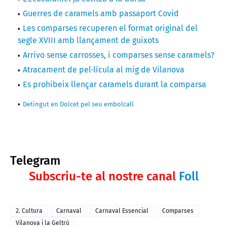
Guerres de caramels amb passaport Covid
Les comparses recuperen el format original del
segle XVIII amb llançament de guixots
Arrivo sense carrosses, i comparses sense caramels?
Atracament de pel·lícula al mig de Vilanova
Es prohibeix llençar caramels durant la comparsa
Detingut en Dolcet pel seu embolcall
Telegram
Subscriu-te al nostre canal
Foll
2. Cultura
Carnaval
Carnaval Essencial
Comparses
Vilanova i la Geltrú