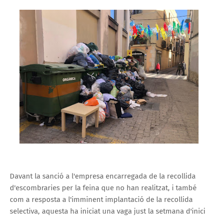
Davant la sanció a l'empresa encarregada de la recollida
d'escombraries per la feina que no han realitzat, i també
com a resposta a l'imminent implantació de la recollida
selectiva, aquesta ha iniciat una vaga just la setmana d'inici