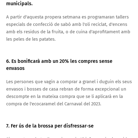
municipals.
A partir d'aquesta propera setmana es programaran tallers
especials de confecció de sabó amb l'oli reciclat, d'encens
amb els residus de la fruita, o de cuina d'aprofitament amb
les peles de les patates.
6. Es bonificarà amb un 20% les compres sense
envasos
Les persones que vagin a comprar a granel i duguin els seus
envasos i bosses de casa rebran de forma excepcional un
descompte en la mateixa compra que se li aplicarà en la
compra de l'ecocaramel del Carnaval del 2023.
7. Fer ús de la brossa per disfressar-se