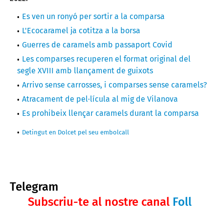
Es ven un ronyó per sortir a la comparsa
L'Ecocaramel ja cotitza a la borsa
Guerres de caramels amb passaport Covid
Les comparses recuperen el format original del
segle XVIII amb llançament de guixots
Arrivo sense carrosses, i comparses sense caramels?
Atracament de pel·lícula al mig de Vilanova
Es prohibeix llençar caramels durant la comparsa
Detingut en Dolcet pel seu embolcall
Telegram
Subscriu-te al nostre canal
Foll