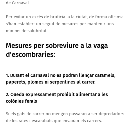
de Carnaval.
Per evitar un excés de brutícia a la ciutat, de forma oficiosa
s'han establert un seguit de mesures per mantenir uns
mínims de salubritat.
Mesures per sobreviure a la vaga
d'escombraries:
1. Durant el Carnaval no es podran llençar caramels,
paperets, plomes ni serpentines al carrer.
2. Queda expressament prohibit alimentar a les
colònies ferals
Si els gats de carrer no mengen passaran a ser depredadors
de les rates i escarabats que envairan els carrers.