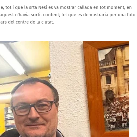
, tot i que la srta Nesi es va mostrar callada en tot moment, en
 aquest n'havia sortit content; fet que es demostraria per una foto
rs del centre de la ciutat.