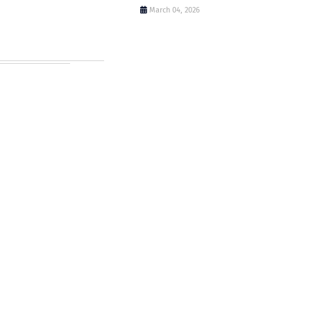
March 04, 2026