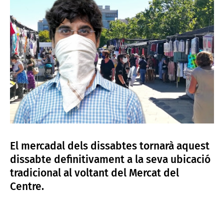
El mercadal dels dissabtes tornarà aquest
dissabte definitivament a la seva ubicació
tradicional al voltant del Mercat del
Centre.