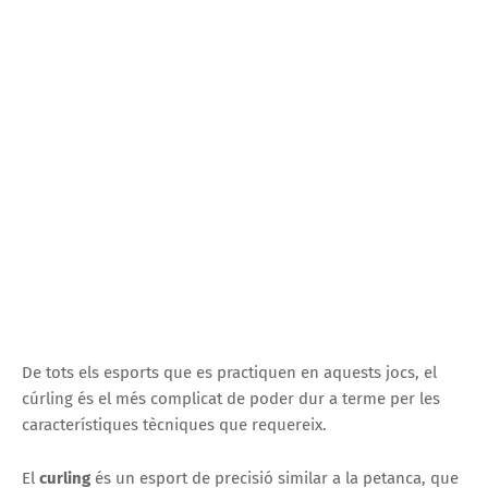
De tots els esports que es practiquen en aquests jocs, el
cúrling és el més complicat de poder dur a terme per les
característiques tècniques que requereix.
El
curling
és un esport de precisió similar a la petanca, que