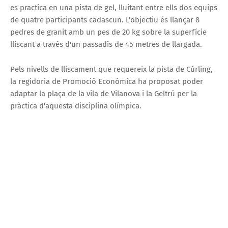
es practica en una pista de gel, lluitant entre ells dos equips
de quatre participants cadascun. L'objectiu és llançar 8
pedres de granit amb un pes de 20 kg sobre la superfície
lliscant a través d'un passadís de 45 metres de llargada.
Pels nivells de lliscament que requereix la pista de Cúrling,
la regidoria de Promoció Econòmica ha proposat poder
adaptar la plaça de la vila de Vilanova i la Geltrú per la
pràctica d'aquesta disciplina olímpica.