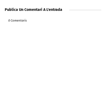
Publica Un Comentari A L'entrada
0 Comentaris