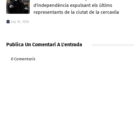
d'independència expulsant els últims
representants de la ciutat de la cercavila
July 30, 2026
Publica Un Comentari A L'entrada
0 Comentaris