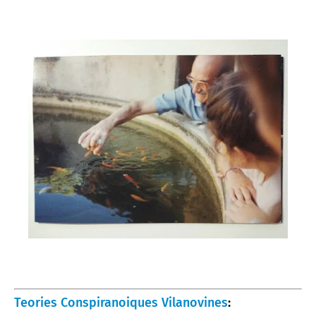
Teories Conspiranoiques Vilanovines
: