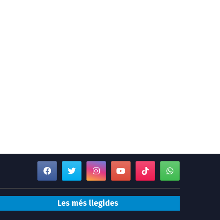
Les més llegides