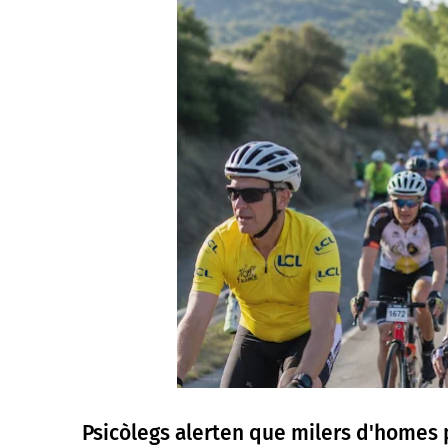
Psicòlegs alerten que milers d'homes