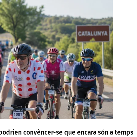
 podrien convèncer-se que encara són a temps