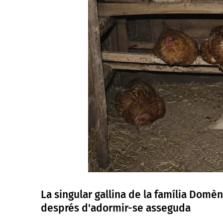
La singular gallina de la família Domè
després d'adormir-se asseguda