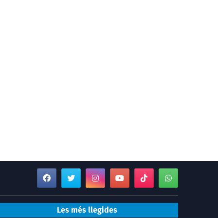
Les més llegides