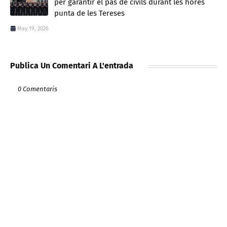
per garantir el pas de civils durant les hores
punta de les Tereses
May 19, 2026
Publica Un Comentari A L'entrada
0 Comentaris