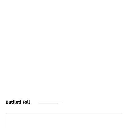
Butlletí Foll