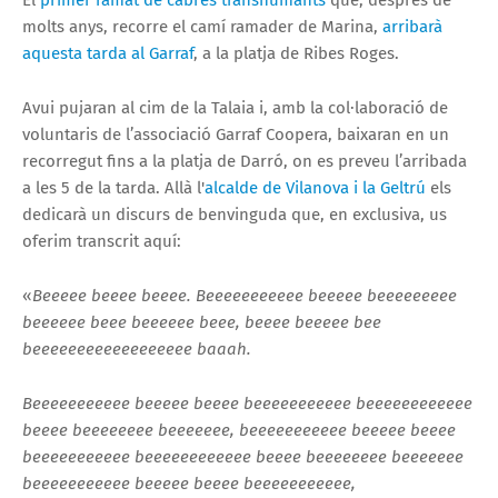
El
primer ramat de cabres transhumants
que, després de
molts anys, recorre el camí ramader de Marina,
arribarà
aquesta tarda al Garraf
, a la platja de Ribes Roges.
Avui pujaran al cim de la Talaia i, amb la col·laboració de
voluntaris de l’associació Garraf Coopera, baixaran en un
recorregut fins a la platja de Darró, on es preveu l’arribada
a les 5 de la tarda. Allà l'
alcalde de Vilanova i la Geltrú
els
dedicarà un discurs de benvinguda que, en exclusiva, us
oferim transcrit aquí:
«
Beeeee beeee beeee. Beeeeeeeeeee beeeee beeeeeeeee
beeeeee beee beeeeee beee, beeee beeeee bee
beeeeeeeeeeeeeeeeee baaah.
Beeeeeeeeeee beeeee beeee beeeeeeeeeee beeeeeeeeeeee
beeee beeeeeeee beeeeeee, beeeeeeeeeee beeeee beeee
beeeeeeeeeee beeeeeeeeeeee beeee beeeeeeee beeeeeee
beeeeeeeeeee beeeee beeee beeeeeeeeeee,