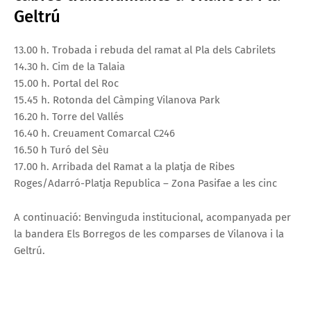
Geltrú
13.00 h. Trobada i rebuda del ramat al Pla dels Cabrilets
14.30 h. Cim de la Talaia
15.00 h. Portal del Roc
15.45 h. Rotonda del Càmping Vilanova Park
16.20 h. Torre del Vallés
16.40 h. Creuament Comarcal C246
16.50 h Turó del Sèu
17.00 h. Arribada del Ramat a la platja de Ribes
Roges/Adarró-Platja Republica – Zona Pasifae a les cinc
A continuació: Benvinguda institucional, acompanyada per
la bandera Els Borregos de les comparses de Vilanova i la
Geltrú.