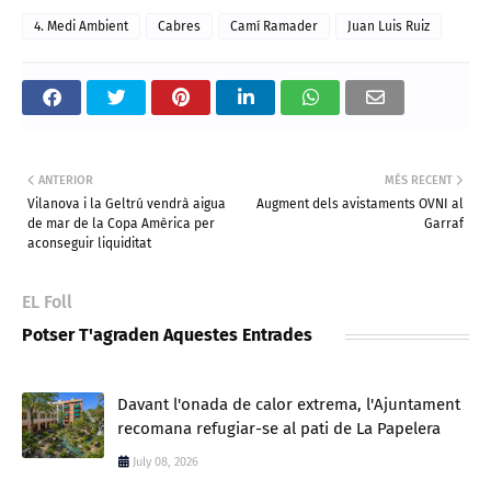
4. Medi Ambient
Cabres
Camí Ramader
Juan Luis Ruiz
ANTERIOR
MÉS RECENT
Vilanova i la Geltrú vendrà aigua
Augment dels avistaments OVNI al
de mar de la Copa Amèrica per
Garraf
aconseguir liquiditat
EL Foll
Potser T'agraden Aquestes Entrades
Davant l'onada de calor extrema, l'Ajuntament
recomana refugiar-se al pati de La Papelera
July 08, 2026