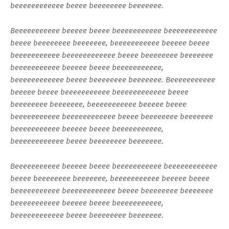
beeeeeeeeeeee beeee beeeeeeee beeeeeee.
Beeeeeeeeeee beeeee beeee beeeeeeeeeee beeeeeeeeeeee
beeee beeeeeeee beeeeeee, beeeeeeeeeee beeeee beeee
beeeeeeeeeee beeeeeeeeeeee beeee beeeeeeee beeeeeee
beeeeeeeeeee beeeee beeee beeeeeeeeeee,
beeeeeeeeeeee beeee beeeeeeee beeeeeee. Beeeeeeeeeee
beeeee beeee beeeeeeeeeee beeeeeeeeeeee beeee
beeeeeeee beeeeeee, beeeeeeeeeee beeeee beeee
beeeeeeeeeee beeeeeeeeeeee beeee beeeeeeee beeeeeee
beeeeeeeeeee beeeee beeee beeeeeeeeeee,
beeeeeeeeeeee beeee beeeeeeee beeeeeee.
Beeeeeeeeeee beeeee beeee beeeeeeeeeee beeeeeeeeeeee
beeee beeeeeeee beeeeeee, beeeeeeeeeee beeeee beeee
beeeeeeeeeee beeeeeeeeeeee beeee beeeeeeee beeeeeee
beeeeeeeeeee beeeee beeee beeeeeeeeeee,
beeeeeeeeeeee beeee beeeeeeee beeeeeee.