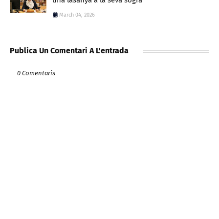
March 04, 2026
Publica Un Comentari A L'entrada
0 Comentaris