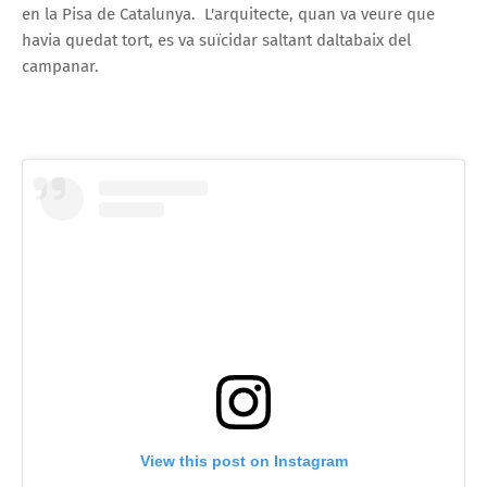
en la Pisa de Catalunya. L'arquitecte, quan va veure que
havia quedat tort, es va suïcidar saltant daltabaix del
campanar.
View this post on Instagram