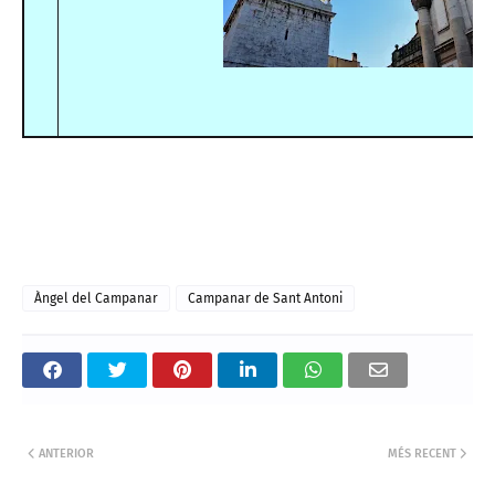
Àngel del Campanar
Campanar de Sant Antoni
ANTERIOR
MÉS RECENT