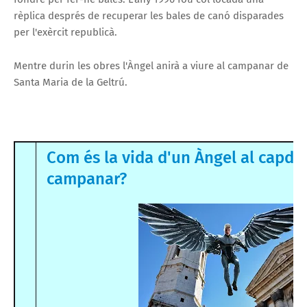
rèplica després de recuperar les bales de canó disparades
per l'exèrcit republicà.
Mentre durin les obres l'Àngel anirà a viure al campanar de
Santa Maria de la Geltrú.
Com és la vida d'un Àngel al capd
campanar?