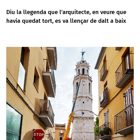
Diu la llegenda que l'arquitecte, en veure que
havia quedat tort, es va llençar de dalt a baix