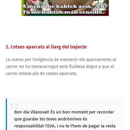
2. Cotxes aparcats al llarg del trajecte
La marxa per l'exigència de mantenir els aparcaments al
carrer no ha transcorregut amb fluïdesa degut a que el
carrer estava ple de cotxes aparcats.
Bon dia Vilanova!! És un bon moment per recordar
que guardar les teves andròmines és
responsabilitat TEVA, i no te l'hem de pagar la resta