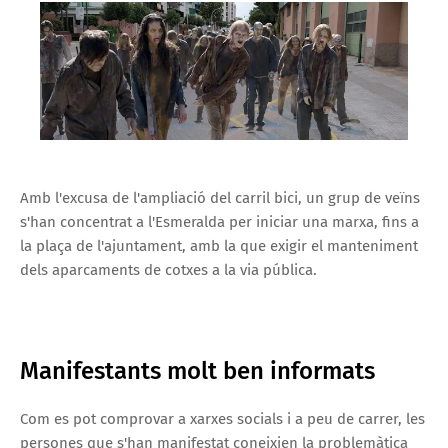
Amb l'excusa de l'ampliació del carril bici, un grup de veïns
s'han concentrat a l'Esmeralda per iniciar una marxa, fins a
la plaça de l'ajuntament, amb la que exigir el manteniment
dels aparcaments de cotxes a la via pública.
Manifestants molt ben informats
Com es pot comprovar a xarxes socials i a peu de carrer, les
persones que s'han manifestat coneixien la problemàtica