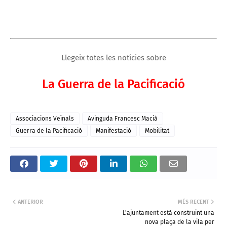
Llegeix totes les notícies sobre
La Guerra de la Pacificació
Associacions Veïnals
Avinguda Francesc Macià
Guerra de la Pacificació
Manifestació
Mobilitat
ANTERIOR
MÉS RECENT
L'ajuntament està construint una
nova plaça de la vila per