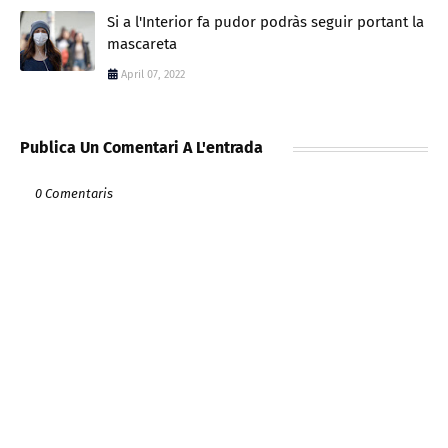
Si a l'Interior fa pudor podràs seguir portant la
mascareta
April 07, 2022
Publica Un Comentari A L'entrada
0 Comentaris