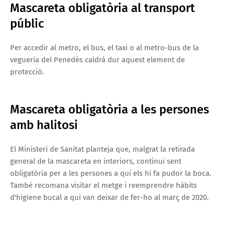
Mascareta obligatòria al transport
públic
Per accedir al metro, el bus, el taxi o al metro-bus de la
vegueria del Penedès caldrà dur aquest element de
protecció.
Mascareta obligatòria a les persones
amb halitosi
El Ministeri de Sanitat planteja que, malgrat la retirada
general de la mascareta en interiors, continuï sent
obligatòria per a les persones a qui els hi fa pudor la boca.
També recomana visitar el metge i reemprendre hàbits
d'higiene bucal a qui van deixar de fer-ho al març de 2020.