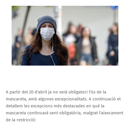
A partir del 20 d'abril ja no serà obligatori l'ús de la
mascareta, amb algunes excepcionalitats. A continuació et
detallem les excepcions més destacades en què la
mascareta continuarà sent obligatòria, malgrat l'aixecament
de la restricció: