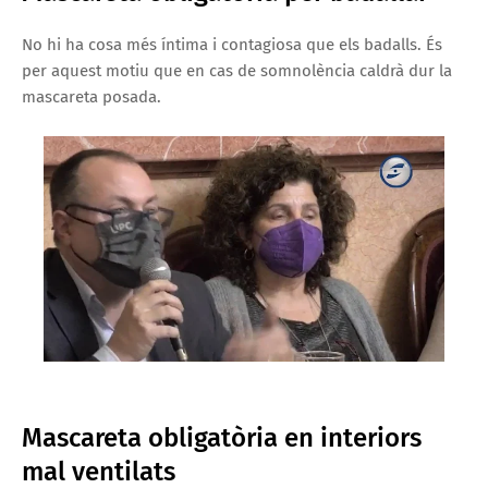
No hi ha cosa més íntima i contagiosa que els badalls. És
per aquest motiu que en cas de somnolència caldrà dur la
mascareta posada.
Mascareta obligatòria en interiors
mal ventilats