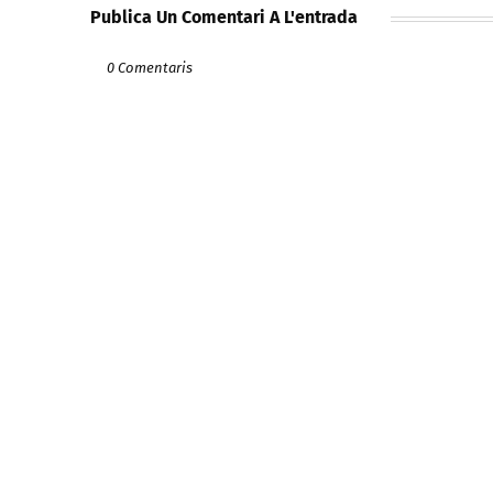
Publica Un Comentari A L'entrada
0 Comentaris