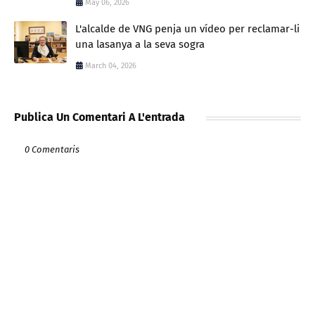
May 06, 2026
L'alcalde de VNG penja un vídeo per reclamar-li
una lasanya a la seva sogra
March 04, 2026
Publica Un Comentari A L'entrada
0 Comentaris