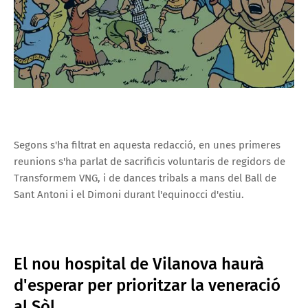
Segons s'ha filtrat en aquesta redacció, en unes primeres
reunions s'ha parlat de sacrificis voluntaris de regidors de
Transformem VNG, i de dances tribals a mans del Ball de
Sant Antoni i el Dimoni durant l'equinocci d'estiu.
El nou hospital de Vilanova haurà
d'esperar per prioritzar la veneració
al Sòl