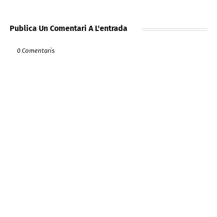
Publica Un Comentari A L'entrada
0 Comentaris