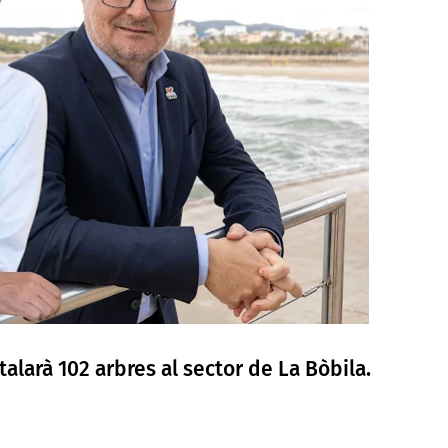
alarà 102 arbres al sector de La Bòbila.