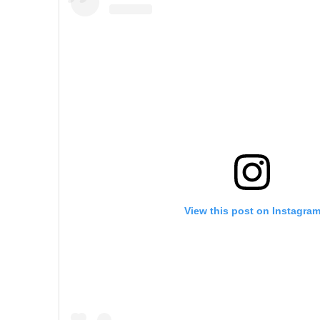
View this post on Instagra