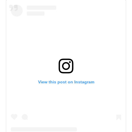
View this post on Instagram