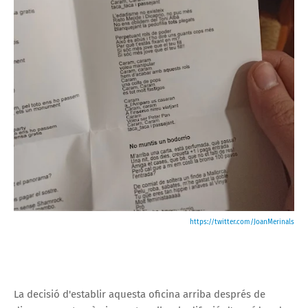
https://twitter.com/JoanMerinals
La decisió d'establir aquesta oficina arriba després de