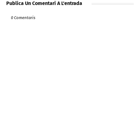
Publica Un Comentari A L'entrada
0 Comentaris