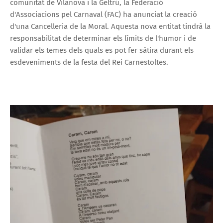
comunitat de Vilanova i la Geltrú, la Federació
d'Associacions pel Carnaval (FAC) ha anunciat la creació
d'una Cancelleria de la Moral. Aquesta nova entitat tindrà la
responsabilitat de determinar els límits de l'humor i de
validar els temes dels quals es pot fer sàtira durant els
esdeveniments de la festa del Rei Carnestoltes.