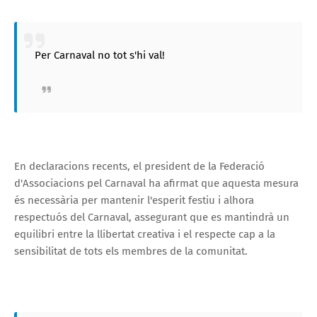
Per Carnaval no tot s'hi val!
En declaracions recents, el president de la Federació
d'Associacions pel Carnaval ha afirmat que aquesta mesura
és necessària per mantenir l'esperit festiu i alhora
respectuós del Carnaval, assegurant que es mantindrà un
equilibri entre la llibertat creativa i el respecte cap a la
sensibilitat de tots els membres de la comunitat.