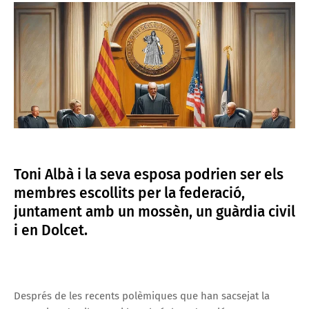
Toni Albà i la seva esposa podrien ser els
membres escollits per la federació,
juntament amb un mossèn, un guàrdia civil
i en Dolcet.
Després de les recents polèmiques que han sacsejat la