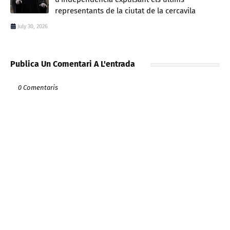
representants de la ciutat de la cercavila
July 30, 2026
Publica Un Comentari A L'entrada
0 Comentaris