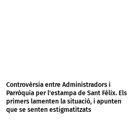
Controvèrsia entre Administradors i
Parròquia per l'estampa de Sant Fèlix. Els
primers lamenten la situació, i apunten
que se senten estigmatitzats