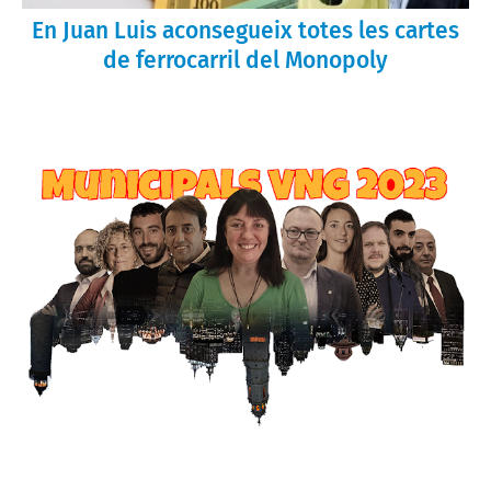
En Juan Luis aconsegueix totes les cartes
de ferrocarril del Monopoly