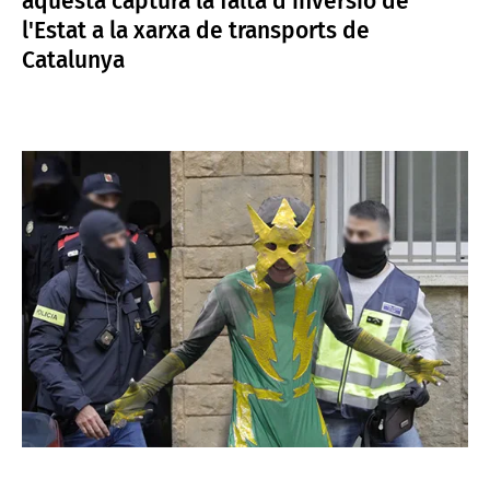
aquesta captura la falta d’inversió de
l'Estat a la xarxa de transports de
Catalunya