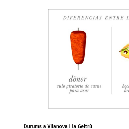
Durums a Vilanova i la Geltrú