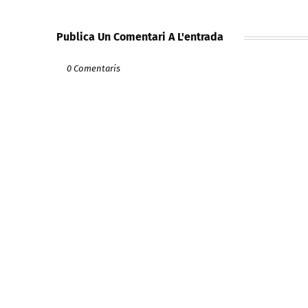
Publica Un Comentari A L'entrada
0 Comentaris