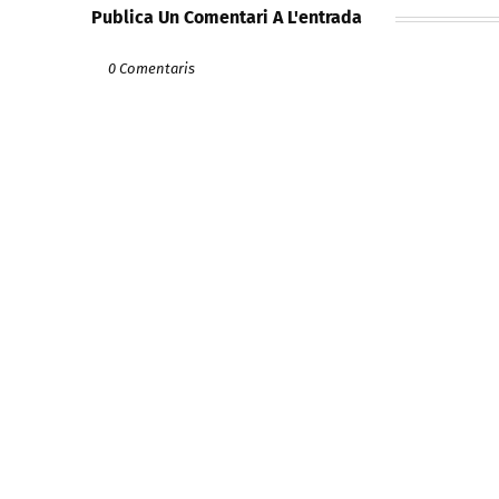
Publica Un Comentari A L'entrada
0 Comentaris