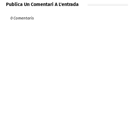
Publica Un Comentari A L'entrada
0 Comentaris