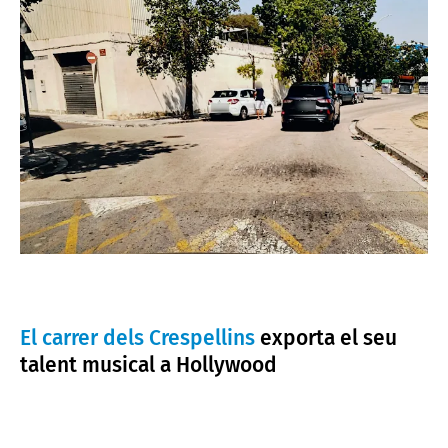
El carrer dels Crespellins
exporta el seu
talent musical a Hollywood