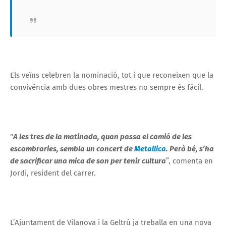
Els veïns celebren la nominació, tot i que reconeixen que la
convivència amb dues obres mestres no sempre és fàcil.
"
A les tres de la matinada, quan passa el camió de les
escombraries, sembla un concert de
Metallica
. Però bé, s’ha
de sacrificar una mica de son per tenir cultura
”, comenta en
Jordi, resident del carrer.
L’Ajuntament de Vilanova i la Geltrú ja treballa en una nova