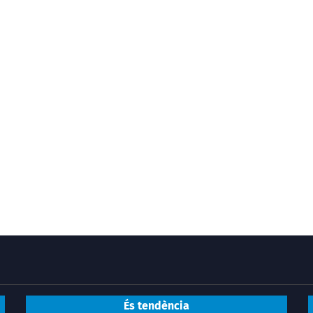
És tendència