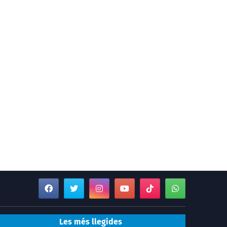
Les més llegides