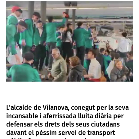
L'alcalde de Vilanova, conegut per la seva
incansable i aferrissada lluita diària per
defensar els drets dels seus ciutadans
davant el pèssim servei de transport