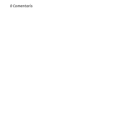
0 Comentaris