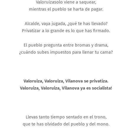
Valoruizasolo viene a saquear,
mientras el pueblo se harta de pagar.
Alcalde, vaya jugada, ¿qué te has llevado?
Privatizar a lo grande es lo que has firmado.
El pueblo pregunta entre bromas y drama,
¿cuándo subes impuestos para llenar tu cama?
Valoruiza, Valoruiza, Vilanova se privatiza.
Valoruiza, Valoruiza, Vilanova ya es socialista!
Llevas tanto tiempo sentado en el trono,
que te has olvidado del pueblo y del mono.