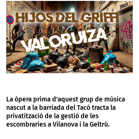
La òpera prima d'aquest grup de música
nascut a la barriada del Tacó tracta la
privatització de la gestió de les
escombraries a Vilanova i la Geltrú.