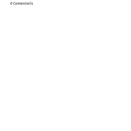
0 Comentaris