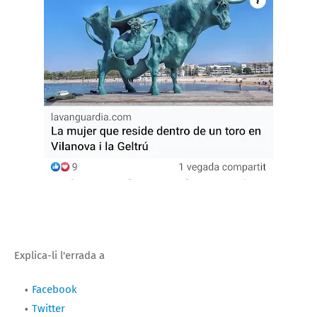
Explica-li l'errada a
Facebook
Twitter