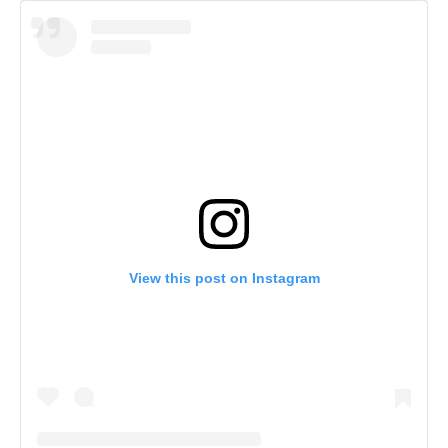
View this post on Instagram