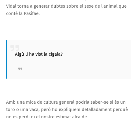
Vidal torna a generar dubtes sobre el sexe de l'animal que
conté la Pasifae.
Algú li ha vist la cigala?
Amb una mica de cultura general podria saber-se si és un
toro o una vaca, però ho expliquem detalladament perquè
no es perdi ni el nostre estimat alcalde.