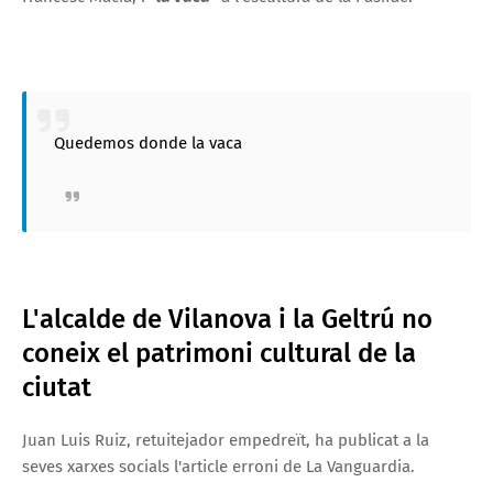
Quedemos donde la vaca
L'alcalde de Vilanova i la Geltrú no
coneix el patrimoni cultural de la
ciutat
Juan Luis Ruiz, retuitejador empedreït, ha publicat a la
seves xarxes socials l'article erroni de La Vanguardia.