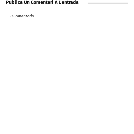
Publica Un Comentari A L'entrada
0 Comentaris